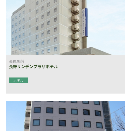
長野駅前
長野リンデンプラザホテル
ホテル