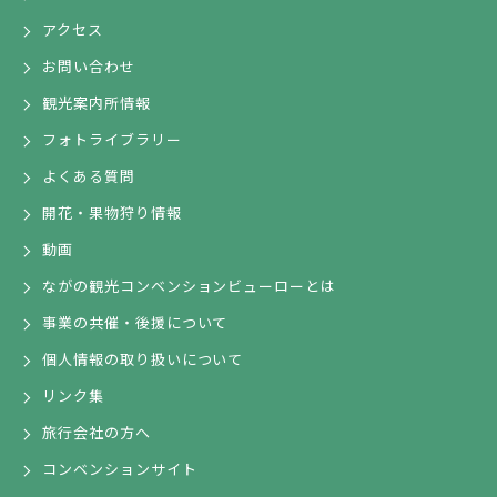
アクセス
お問い合わせ
観光案内所情報
フォトライブラリー
よくある質問
開花・果物狩り情報
動画
ながの観光コンベンションビューローとは
事業の共催・後援について
個人情報の取り扱いについて
リンク集
旅行会社の方へ
コンベンションサイト