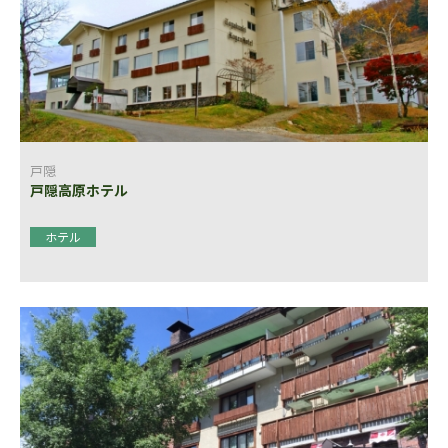
戸隠
戸隠高原ホテル
ホテル