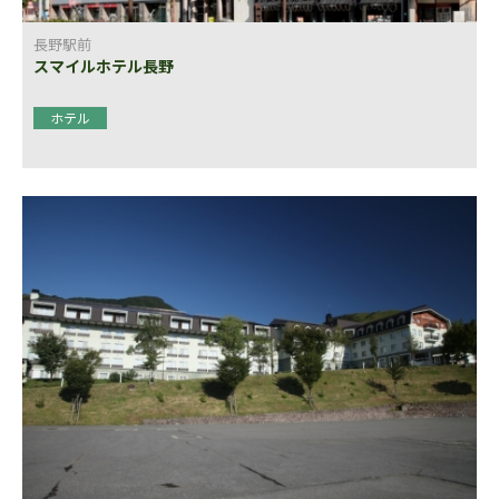
長野駅前
スマイルホテル長野
ホテル