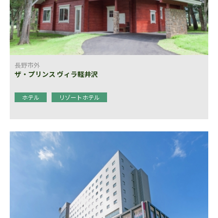
長野市外
ザ・プリンス ヴィラ軽井沢
ホテル
リゾートホテル