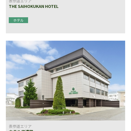
表参道エリア
THE SAIHOKUKAN HOTEL
ホテル
表参道エリア