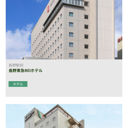
長野駅前
長野東急REIホテル
ホテル