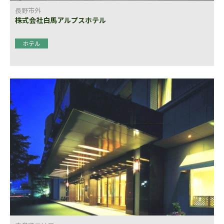
長野市外
株式会社白馬アルプスホテル
ホテル