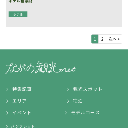
ホテル信濃路
ホテル
1
2
次へ >
特集記事
観光スポット
エリア
宿泊
イベント
モデルコース
パンフレット