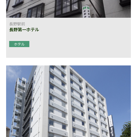
長野駅前
長野第一ホテル
ホテル