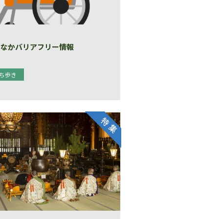
ちなかバリアフリー情報
ち歩き