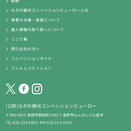
動画
ながの観光コンベンションビューローとは
事業の共催・後援について
個人情報の取り扱いについて
リンク集
旅行会社の方へ
コンベンションサイト
フィルムコミッション
(公財)ながの観光コンベンションビューロー
〒380-0835 長野市新田町1485-1 長野市もんぜんぷら座4F
TEL:026-223-6050
FAX:026-223-5520