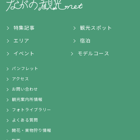
特集記事
観光スポット
エリア
宿泊
イベント
モデルコース
パンフレット
アクセス
お問い合わせ
観光案内所情報
フォトライブラリー
よくある質問
開花・果物狩り情報