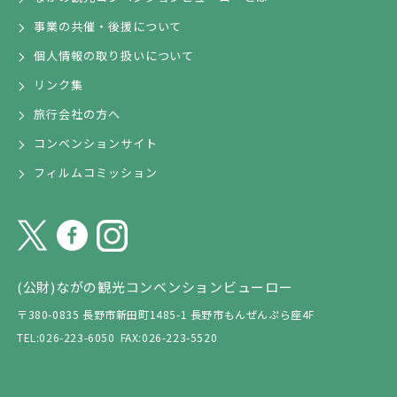
事業の共催・後援について
個人情報の取り扱いについて
リンク集
旅行会社の方へ
コンベンションサイト
フィルムコミッション
(公財)ながの観光コンベンションビューロー
〒380-0835 長野市新田町1485-1 長野市もんぜんぷら座4F
TEL:026-223-6050
FAX:026-223-5520