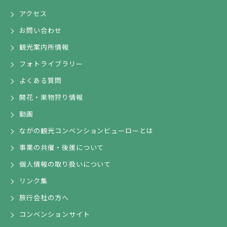
アクセス
お問い合わせ
観光案内所情報
フォトライブラリー
よくある質問
開花・果物狩り情報
動画
ながの観光コンベンションビューローとは
事業の共催・後援について
個人情報の取り扱いについて
リンク集
旅行会社の方へ
コンベンションサイト