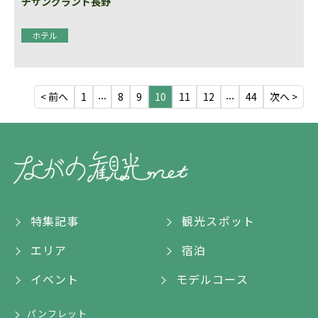
チサングランド長野
ホテル
...
...
< 前へ
1
8
9
10
11
12
44
次へ >
特集記事
観光スポット
エリア
宿泊
イベント
モデルコース
パンフレット