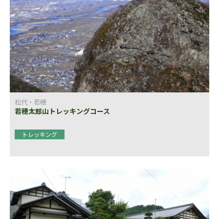
松代・若穂
若穂太郎山トレッキングコース
トレッキング