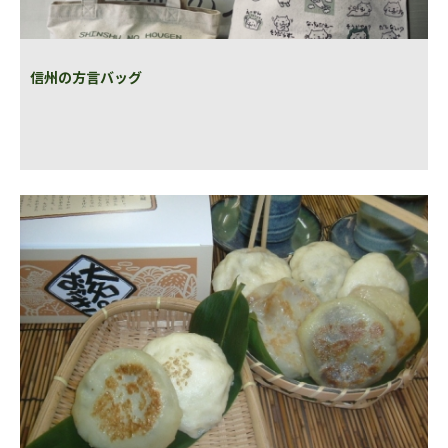
信州の方言バッグ