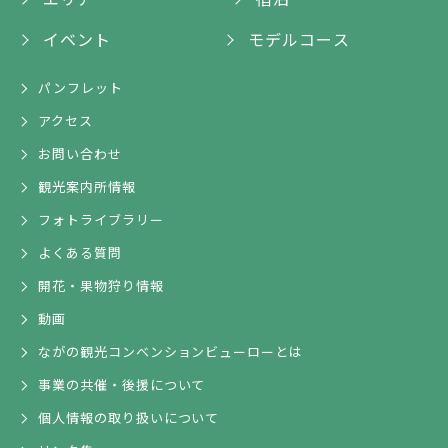
イベント
モデルコース
パンフレット
アクセス
お問い合わせ
観光案内所情報
フォトライブラリー
よくある質問
開花・果物狩り情報
動画
ながの観光コンベンションビューローとは
事業の共催・後援について
個人情報の取り扱いについて