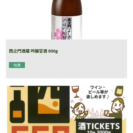
西之門酒蔵 吟醸甘酒 800g
地酒