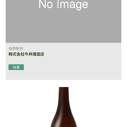
長野駅前
株式会社今井酒造店
地酒