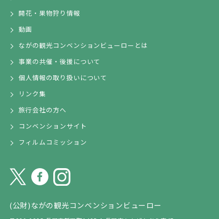
開花・果物狩り情報
動画
ながの観光コンベンションビューローとは
事業の共催・後援について
個人情報の取り扱いについて
リンク集
旅行会社の方へ
コンベンションサイト
フィルムコミッション
(公財)ながの観光コンベンションビューロー