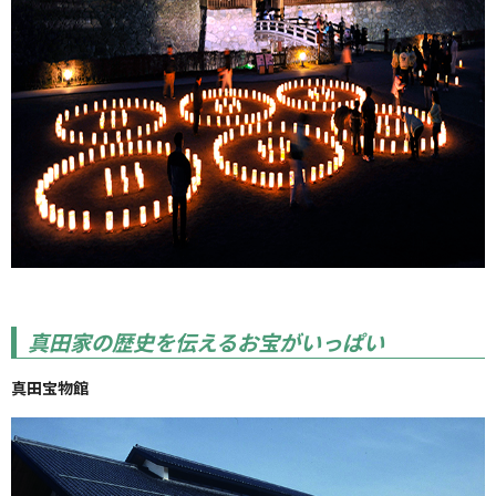
真田家の歴史を伝えるお宝がいっぱい
真田宝物館