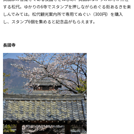
する松代。ゆかりの6寺でスタンプを押しながらめぐる街あるきを楽
しんでみては。松代観光案内所で専用てぬぐい（300円）を購入
し、スタンプ6個を集めると記念品がもらえます。
長國寺