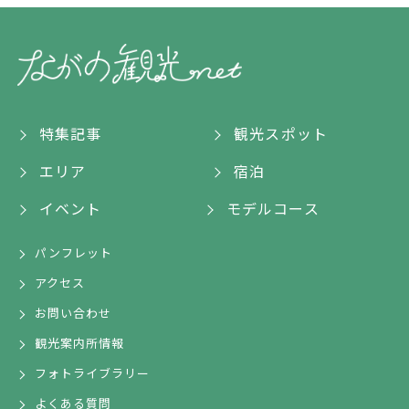
特集記事
観光スポット
エリア
宿泊
イベント
モデルコース
パンフレット
アクセス
お問い合わせ
観光案内所情報
フォトライブラリー
よくある質問