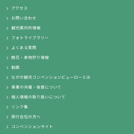
アクセス
お問い合わせ
観光案内所情報
フォトライブラリー
よくある質問
開花・果物狩り情報
動画
ながの観光コンベンションビューローとは
事業の共催・後援について
個人情報の取り扱いについて
リンク集
旅行会社の方へ
コンベンションサイト