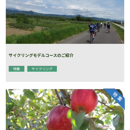
サイクリングモデルコースのご紹介
特集
サイクリング