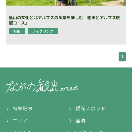
里山の文化と北アルプスの風景を楽しむ「棚田とアルプス眺
望コース」
特集
サイクリング
1
特集記事
観光スポット
エリア
宿泊