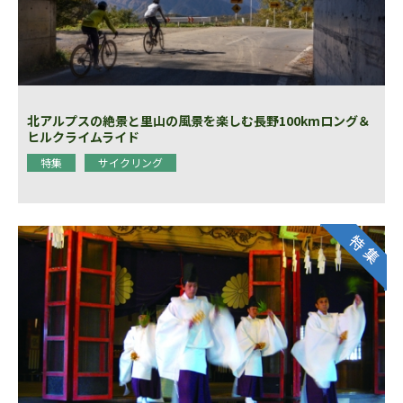
北アルプスの絶景と里山の風景を楽しむ長野100kmロング＆
ヒルクライムライド
特集
サイクリング