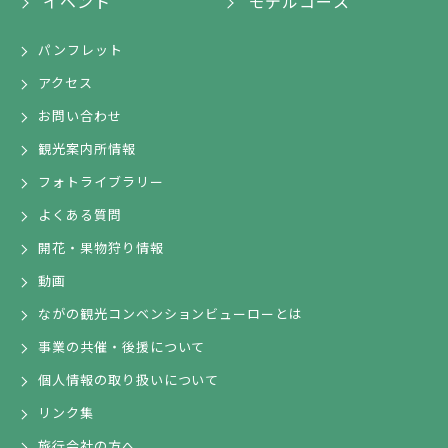
イベント
モデルコース
パンフレット
アクセス
お問い合わせ
観光案内所情報
フォトライブラリー
よくある質問
開花・果物狩り情報
動画
ながの観光コンベンションビューローとは
事業の共催・後援について
個人情報の取り扱いについて
リンク集
旅行会社の方へ